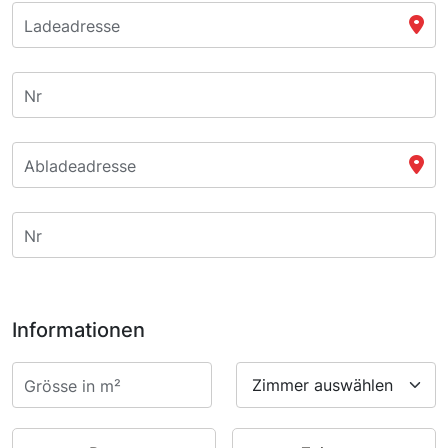
Ladeadresse
Nr
Abladeadresse
Nr
Informationen
Grösse in m²