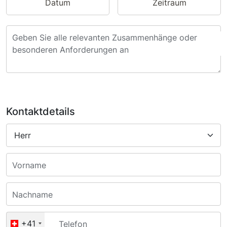
Datum
Zeitraum
Geben Sie alle relevanten Zusammenhänge oder
besonderen Anforderungen an
Kontaktdetails
Vorname
Nachname
+41
Telefon