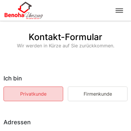
Kontakt-Formular
Wir werden in Kürze auf Sie zurückkommen.
Ich bin
Privatkunde
Firmenkunde
Adressen